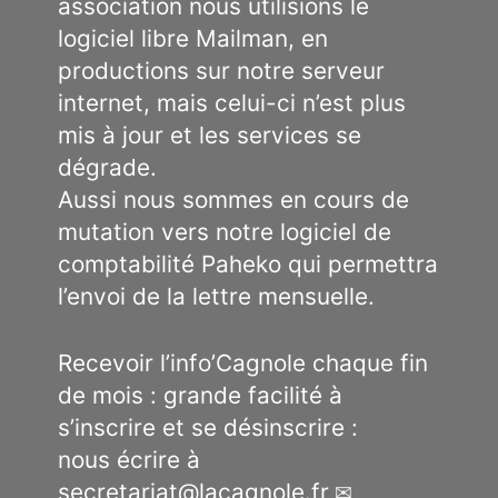
association nous utilisions le
logiciel libre Mailman, en
productions sur notre serveur
internet, mais celui-ci n’est plus
mis à jour et les services se
dégrade.
Aussi nous sommes en cours de
mutation vers notre logiciel de
comptabilité Paheko qui permettra
l’envoi de la lettre mensuelle.
Recevoir l’info’Cagnole chaque fin
de mois : grande facilité à
s’inscrire et se désinscrire :
nous écrire à
secretariat
@
lacagnole.fr