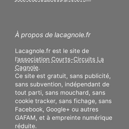
À propos de lacagnole.fr
Lacagnole.fr est le site de
l’
association Courts-Circuits La
Cagnole
.
Ce site est gratuit, sans publicité,
sans subvention, indépendant de
tout parti, sans mouchard, sans
cookie tracker, sans fichage, sans
Facebook, Google+ ou autres
GAFAM, et à empreinte numérique
réduite.