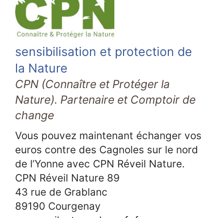
sensibilisation et protection de
la Nature
CPN (Connaître et Protéger la
Nature). Partenaire et Comptoir de
change
Vous pouvez maintenant échanger vos
euros contre des Cagnoles sur le nord
de l’Yonne avec CPN Réveil Nature.
CPN Réveil Nature 89
43 rue de Grablanc
89190 Courgenay