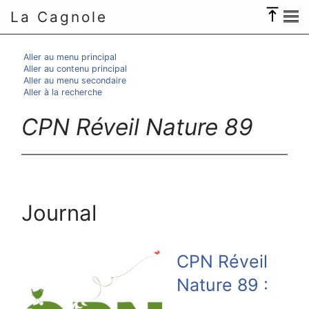
La Cagnole
Aller au menu principal
Aller au contenu principal
Aller au menu secondaire
Aller à la recherche
CPN Réveil Nature 89
Journal
CPN Réveil
Nature 89 :