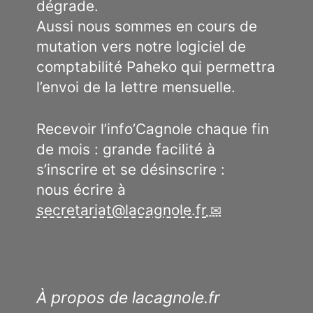
dégrade.
Aussi nous sommes en cours de
mutation vers notre logiciel de
comptabilité Paheko qui permettra
l’envoi de la lettre mensuelle.
Recevoir l’info’Cagnole chaque fin
de mois : grande facilité à
s’inscrire et se désinscrire :
nous écrire à
secretariat
@
lacagnole.fr
À propos de lacagnole.fr