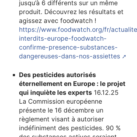
jusqu’à 6 différents sur un même
produit. Découvrez les résultats et
agissez avec foodwatch !
https://www.foodwatch.org/fr/actualite
interdits-europe-foodwatch-
confirme-presence-substances-
dangereuses-dans-nos-assiettes
Des pesticides autorisés
éternellement en Europe : le projet
qui inquiète les experts
16.12.25
La Commission européenne
présente le 16 décembre un
règlement visant à autoriser
indéfiniment des pesticides. 90 %
des substances actives seraient