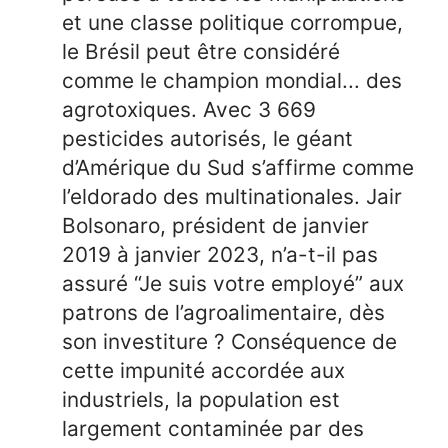
et une classe politique corrompue,
le Brésil peut être considéré
comme le champion mondial... des
agrotoxiques. Avec 3 669
pesticides autorisés, le géant
d’Amérique du Sud s’affirme comme
l’eldorado des multinationales. Jair
Bolsonaro, président de janvier
2019 à janvier 2023, n’a-t-il pas
assuré “Je suis votre employé” aux
patrons de l’agroalimentaire, dès
son investiture ? Conséquence de
cette impunité accordée aux
industriels, la population est
largement contaminée par des