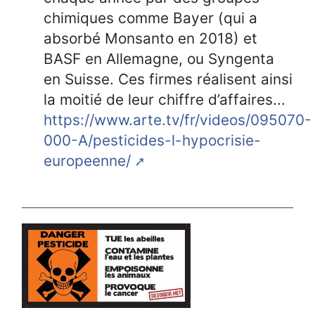
chimiques comme Bayer (qui a
absorbé Monsanto en 2018) et
BASF en Allemagne, ou Syngenta
en Suisse. Ces firmes réalisent ainsi
la moitié de leur chiffre d’affaires...
https://www.arte.tv/fr/videos/095070-
000-A/pesticides-l-hypocrisie-
europeenne/