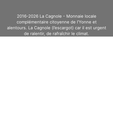
2016-2026 La Cagnole - Monnaie locale
complémentaire citoyenne de l’Yonne et
alentours. La Cagnole (l’escargot) car il est urgent
de ralentir, de rafraîchir le climat.