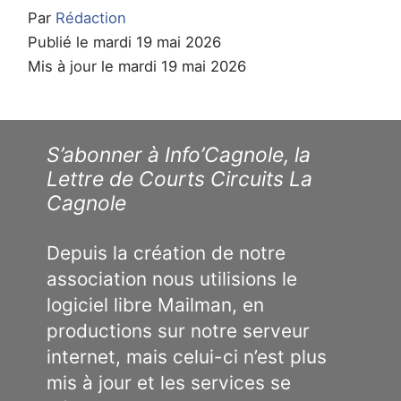
Par
Rédaction
Publié le mardi 19 mai 2026
Mis à jour le mardi 19 mai 2026
S’abonner à Info’Cagnole, la
Lettre de Courts Circuits La
Cagnole
Depuis la création de notre
association nous utilisions le
logiciel libre Mailman, en
productions sur notre serveur
internet, mais celui-ci n’est plus
mis à jour et les services se