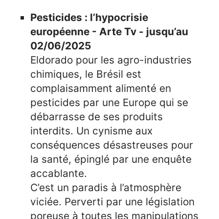
Pesticides : l’hypocrisie
européenne - Arte Tv - jusqu’au
02/06/2025
Eldorado pour les agro-industries
chimiques, le Brésil est
complaisamment alimenté en
pesticides par une Europe qui se
débarrasse de ses produits
interdits. Un cynisme aux
conséquences désastreuses pour
la santé, épinglé par une enquête
accablante.
C’est un paradis à l’atmosphère
viciée. Perverti par une législation
poreuse à toutes les manipulations