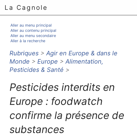
La Cagnole
Aller au menu principal
Aller au contenu principal
Aller au menu secondaire
Aller à la recherche
Rubriques
>
Agir en Europe & dans le
Monde
>
Europe
>
Alimentation,
Pesticides & Santé
>
Pesticides interdits en
Europe : foodwatch
confirme la présence de
substances