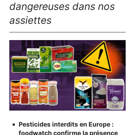
dangereuses dans nos
assiettes
Pesticides interdits en Europe :
foodwatch confirme la présence