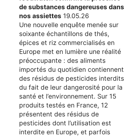
de substances dangereuses dans
nos assiettes
19.05.26
Une nouvelle enquête menée sur
soixante échantillons de thés,
épices et riz commercialisés en
Europe met en lumière une réalité
préoccupante : des aliments
importés du quotidien contiennent
des résidus de pesticides interdits
du fait de leur dangerosité pour la
santé et l’environnement. Sur 15
produits testés en France, 12
présentent des résidus de
pesticides dont l’utilisation est
interdite en Europe, et parfois