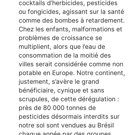
cocktails d’herbicides, pesticides
ou fongicides, agissant sur la santé
comme des bombes à retardement.
Chez les enfants, malformations et
problèmes de croissance se
multiplient, alors que l’eau de
consommation de la moitié des
villes serait considérée comme non
potable en Europe. Notre continent,
justement, s’avère le grand
bénéficiaire, cynique et sans
scrupules, de cette dérégulation :
près de 80 000 tonnes de
pesticides désormais interdits sur
notre sol sont vendues au Brésil
chaque année par des groupes