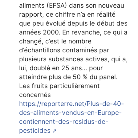
aliments (EFSA) dans son nouveau
rapport, ce chiffre n’a en réalité
que peu évolué depuis le début des
années 2000. En revanche, ce qui a
changé, c’est le nombre
d’échantillons contaminés par
plusieurs substances actives, qui a,
lui, doublé en 25 ans… pour
atteindre plus de 50 % du panel.
Les fruits particulièrement
concernés
https://reporterre.net/Plus-de-40-
des-aliments-vendus-en-Europe-
contiennent-des-residus-de-
pesticides