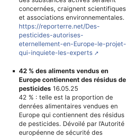
concernées, craignent scientifiques
et associations environnementales.
https://reporterre.net/Des-
pesticides-autorises-
eternellement-en-Europe-le-projet-
qui-inquiete-les-experts
42 % des aliments vendus en
Europe contiennent des résidus de
pesticides
16.05.25
42 % : telle est la proportion de
denrées alimentaires vendues en
Europe qui contiennent des résidus
de pesticides. Dévoilé par l’Autorité
européenne de sécurité des